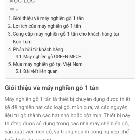
MỤC LỤC
Giới thiệu về máy nghiền gỗ 1 tấn
Lợi ích của máy nghiền gỗ 1 tấn
Cung cấp máy nghiền gỗ 1 tấn cho khách hàng tại
Kon Tum
Phản hồi từ khách hàng
Máy nghiền gỗ GREEN MECH
Mua máy nghiền gỗ tại Việt Nam
Bài viết liên quan:
Giới thiệu về máy nghiền gỗ 1 tấn
Máy nghiền gỗ 1 tấn là thiết bị chuyên dụng được thiết
kế để nghiền nát các loại gỗ, mùn cưa, và các nguyên
liệu từ gỗ thành các hạt nhỏ hoặc bột mịn. Thiết bị này
thường được sử dụng trong các nhà máy chế biến gỗ,
sản xuất viên nén gỗ, và trong ngành công nghiệp chế
biến thức ăn gia súc.