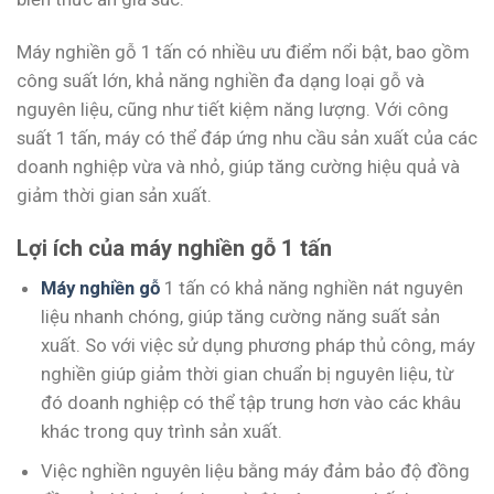
Máy nghiền gỗ 1 tấn có nhiều ưu điểm nổi bật, bao gồm
công suất lớn, khả năng nghiền đa dạng loại gỗ và
nguyên liệu, cũng như tiết kiệm năng lượng. Với công
suất 1 tấn, máy có thể đáp ứng nhu cầu sản xuất của các
doanh nghiệp vừa và nhỏ, giúp tăng cường hiệu quả và
giảm thời gian sản xuất.
Lợi ích của máy nghiền gỗ 1 tấn
Máy nghiền gỗ
1 tấn có khả năng nghiền nát nguyên
liệu nhanh chóng, giúp tăng cường năng suất sản
xuất. So với việc sử dụng phương pháp thủ công, máy
nghiền giúp giảm thời gian chuẩn bị nguyên liệu, từ
đó doanh nghiệp có thể tập trung hơn vào các khâu
khác trong quy trình sản xuất.
Việc nghiền nguyên liệu bằng máy đảm bảo độ đồng