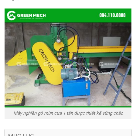
Máy nghiền gỗ mùn cưa 1 tấn được thiết kế vững chắc