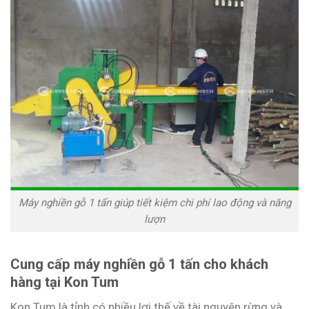
Máy nghiền gỗ 1 tấn giúp tiết kiệm chi phí lao động và năng
lượn
Cung cấp máy nghiền gỗ 1 tấn cho khách
hàng tại Kon Tum
Kon Tum là tỉnh có nhiều lợi thế về tài nguyên rừng và