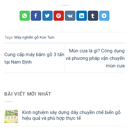
Tags:
Máy nghiền gỗ Kon Tum
.
Mùn cưa là gì? Công dụng
Cung cấp máy băm gỗ 3 tấn
và phương pháp vận chuyển
tại Nam Định
mùn cưa
BÀI VIẾT MỚI NHẤT
Kinh nghiệm xây dựng dây chuyền chế biến gỗ
hiệu quả và phù hợp thực tế