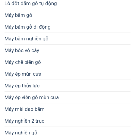
Lò đốt dăm gỗ tự động
Máy băm gỗ
Máy băm gỗ di động
Máy băm nghiền gỗ
Máy bóc vỏ cây
Máy chế biến gỗ
Máy ép mùn cưa
Máy ép thủy lực
Máy ép viên gỗ mùn cưa
Máy mài dao băm
Máy nghiền 2 trục
Máy nghiền gỗ