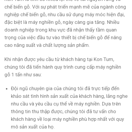
chế biến gỗ. Với sự phát triển mạnh mẽ của ngành công
nghiệp chế biến gỗ, nhu cầu sử dụng máy móc hiện đại,
đặc biệt là máy nghiền gỗ, ngày càng gia tăng. Nhiều
doanh nghiệp trong khu vực đã nhận thấy tầm quan
trọng của việc đầu tư vào thiết bị chế biến gỗ để nâng
cao năng suất và chất lượng sản phẩm.
Khi nhận được yêu cầu từ khách hàng tại Kon Tum,
chúng tôi đã tiến hành quy trình cung cấp máy nghiền
gỗ 1 tấn như sau:
Đội ngũ chuyên gia của chúng tôi đã trực tiếp đến
khảo sát tình hình sản xuất của khách hàng, lắng nghe
nhu cầu và yêu cầu cụ thể về máy nghiền. Dựa trên
thông tin thu thập được, chúng tôi đã tư vấn cho
khách hàng về loại máy nghiền phù hợp nhất với quy
mô sản xuất của họ.