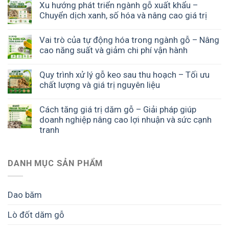
Xu hướng phát triển ngành gỗ xuất khẩu –
Chuyển dịch xanh, số hóa và nâng cao giá trị
Vai trò của tự động hóa trong ngành gỗ – Nâng
cao năng suất và giảm chi phí vận hành
Quy trình xử lý gỗ keo sau thu hoạch – Tối ưu
chất lượng và giá trị nguyên liệu
Cách tăng giá trị dăm gỗ – Giải pháp giúp
doanh nghiệp nâng cao lợi nhuận và sức cạnh
tranh
DANH MỤC SẢN PHẨM
Dao băm
Lò đốt dăm gỗ