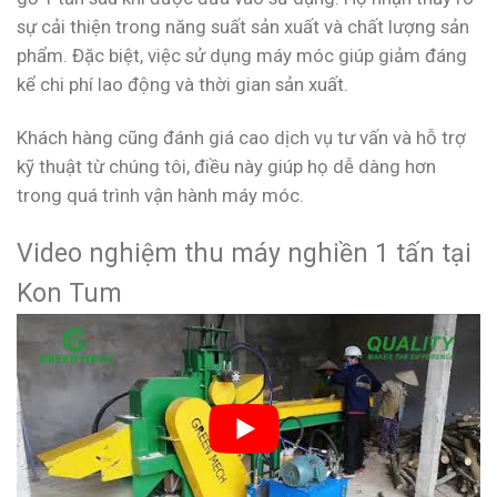
sự cải thiện trong năng suất sản xuất và chất lượng sản
phẩm. Đặc biệt, việc sử dụng máy móc giúp giảm đáng
kể chi phí lao động và thời gian sản xuất.
Khách hàng cũng đánh giá cao dịch vụ tư vấn và hỗ trợ
kỹ thuật từ chúng tôi, điều này giúp họ dễ dàng hơn
trong quá trình vận hành máy móc.
Video nghiệm thu máy nghiền 1 tấn tại
Kon Tum