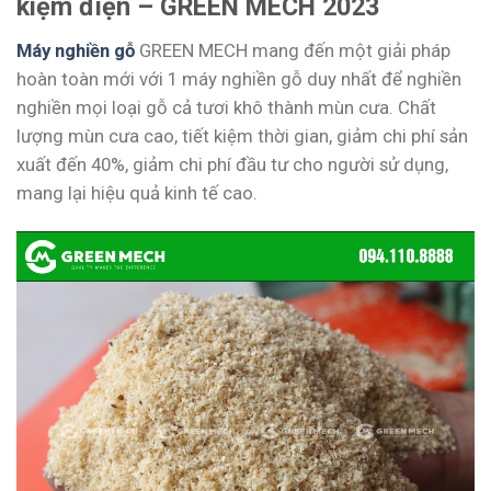
kiệm điện – GREEN MECH 2023
Máy nghiền gỗ
GREEN MECH mang đến một giải pháp
hoàn toàn mới với 1 máy nghiền gỗ duy nhất để nghiền
nghiền mọi loại gỗ cả tươi khô thành mùn cưa. Chất
lượng mùn cưa cao, tiết kiệm thời gian, giảm chi phí sản
xuất đến 40%, giảm chi phí đầu tư cho người sử dụng,
mang lại hiệu quả kinh tế cao.