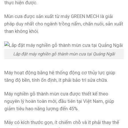
thực hiện được.
Mùn cưa được sản xuất từ máy GREEN MECH là giải
pháp duy nhất cho ngành trồng nấm, chăn nuôi, sản xuất
than không khói.
Lắp đặt máy nghiền gỗ thành mùn cưa tại Quảng Ngãi
Máy hoạt động bằng hệ thống động cơ thủy lực giúp
tăng độ bền, tính ổn định, ít phải bảo trì sửa chữa.
Máy nghiền gỗ thành mùn cưa được thiết kế theo
nguyên lý hoàn toàn mới, đầu tiên tại Việt Nam, giúp
giảm tiêu hao năng lượng đến 45%.
Máy có kích thước gọn, ít chiếm chỗ và ít phải thay thế