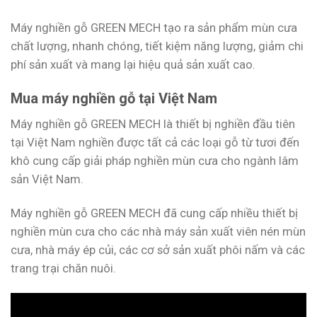
Máy nghiền gỗ GREEN MECH tạo ra sản phẩm mùn cưa
chất lượng, nhanh chóng, tiết kiệm năng lượng, giảm chi
phí sản xuất và mang lại hiệu quả sản xuất cao.
Mua máy nghiền gỗ tại Việt Nam
Máy nghiền gỗ GREEN MECH là thiết bị nghiền đầu tiên
tại Việt Nam nghiền được tất cả các loại gỗ từ tươi đến
khô cung cấp giải pháp nghiền mùn cưa cho ngành lâm
sản Việt Nam.
Máy nghiền gỗ GREEN MECH đã cung cấp nhiều thiết bị
nghiền mùn cưa cho các nhà máy sản xuất viên nén mùn
cưa, nhà máy ép củi, các cơ sở sản xuất phôi nấm và các
trang trại chăn nuôi.