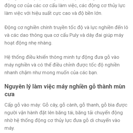
động cơ của các cơ cấu làm việc, các động cơ thủy lực
làm việc với hiệu suất cực cao và độ bền lớn.
Động cơ nghiền chính truyền tốc độ và lực nghiền đến lô
và các dao thông qua cơ cấu Puly và dây đai giúp máy
hoạt động nhẹ nhàng.
Hệ thống điều khiển thông minh tự động đưa gỗ vào
máy nghiền và có thể điều chỉnh được tốc độ nghiền
nhanh chậm như mong muốn của các bạn.
Nguyên lý làm việc máy nghiền gỗ thành mùn
cưa
Cấp gỗ vào máy: Gỗ cây, gỗ cành, gỗ thanh, gỗ bìa được
người vận hành đặt lên băng tái, băng tải chuyển động
nhờ hệ thống động cơ thủy lực đưa gỗ di chuyển vào
máy.