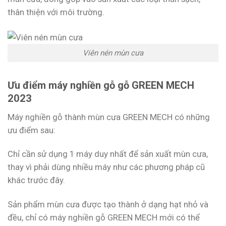
thân thiện với môi trường.
Viên nén mùn cưa
Ưu điểm máy nghiền gỗ gỗ GREEN MECH
2023
Máy nghiền gỗ thành mùn cưa GREEN MECH có những
ưu điểm sau:
Chỉ cần sử dụng 1 máy duy nhất để sản xuất mùn cưa,
thay vì phải dùng nhiều máy như các phương pháp cũ
khác trước đây.
Sản phẩm mùn cưa được tạo thành ở dạng hạt nhỏ và
đều, chỉ có máy nghiền gỗ GREEN MECH mới có thể