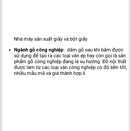
Nhà máy sản xuất giấy và bột giấy
Ngành gỗ công nghiệp:
dăm gỗ sau khi băm được
sử dụng để tạo ra các loại ván ép hay còn gọi là sản
phẩm gỗ công nghiệp đang là xu hướng. Đồ nội thất
được làm từ các loại ván công nghiệp có độ bền tốt,
nhiều mẫu mã và giá thành hợp lí.