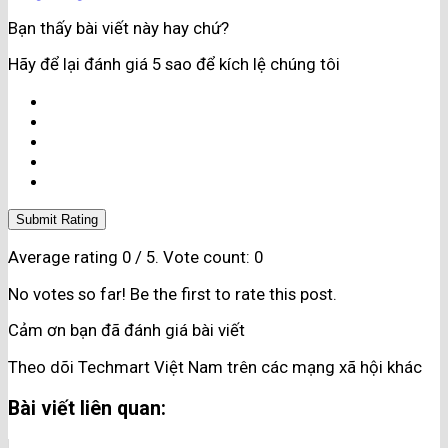
Bạn thấy bài viết này hay chứ?
Hãy để lại đánh giá 5 sao để kích lệ chúng tôi
Submit Rating
Average rating
0
/ 5. Vote count:
0
No votes so far! Be the first to rate this post.
Cảm ơn bạn đã đánh giá bài viết
Theo dõi Techmart Việt Nam trên các mạng xã hội khác
Bài viết liên quan: