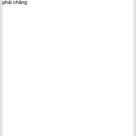
phải chăng.