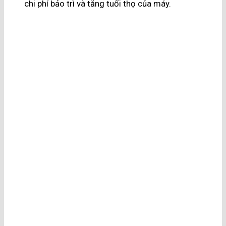
chi phí bảo trì và tăng tuổi thọ của máy.