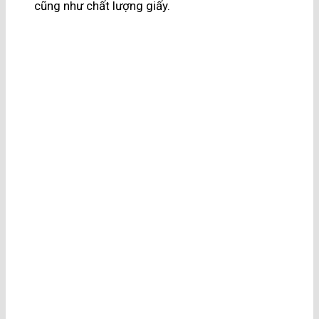
cũng như chất lượng giấy.