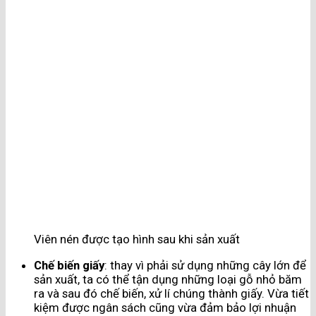
Viên nén được tạo hình sau khi sản xuất
Chế biến giấy
: thay vì phải sử dụng những cây lớn để
sản xuất, ta có thể tận dụng những loại gỗ nhỏ băm
ra và sau đó chế biến, xử lí chúng thành giấy. Vừa tiết
kiệm được ngân sách cũng vừa đảm bảo lợi nhuận