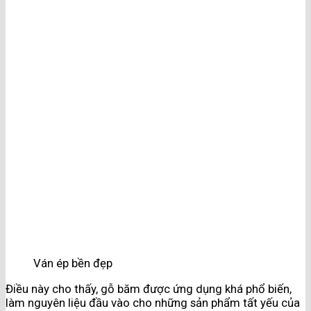
Ván ép bền đẹp
Điều này cho thấy, gỗ băm được ứng dụng khá phổ biến,
làm nguyên liệu đầu vào cho những sản phẩm tất yếu của