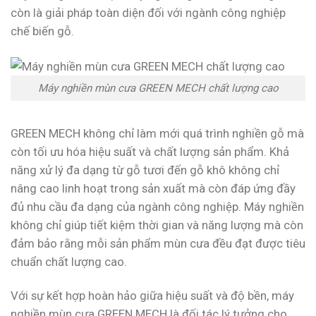
còn là giải pháp toàn diện đối với ngành công nghiệp
chế biến gỗ.
Máy nghiền mùn cưa GREEN MECH chất lượng cao
GREEN MECH không chỉ làm mới quá trình nghiền gỗ mà
còn tối ưu hóa hiệu suất và chất lượng sản phẩm. Khả
năng xử lý đa dạng từ gỗ tươi đến gỗ khô không chỉ
nâng cao linh hoạt trong sản xuất mà còn đáp ứng đầy
đủ nhu cầu đa dạng của ngành công nghiệp. Máy nghiền
không chỉ giúp tiết kiệm thời gian và năng lượng mà còn
đảm bảo rằng mỗi sản phẩm mùn cưa đều đạt được tiêu
chuẩn chất lượng cao.
Với sự kết hợp hoàn hảo giữa hiệu suất và độ bền, máy
nghiền mùn cưa GREEN MECH là đối tác lý tưởng cho