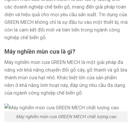
các doanh nghiệp chế biến gỗ, mang đến giải pháp toàn
diện và hiệu quả cho mọi yêu cầu sản xuất. Tín dụng của
GREEN MECH không chỉ là sự đầu tư vào một thiết bị, mà
còn là cam kết đổi mới và tiên tiến trong ngành công
nghiệp chế biến gỗ.
Máy nghiền mùn cưa là gì?
Máy nghiền mùn cưa GREEN MECH là một giải pháp đa
năng với khả năng chuyển đổi gỗ cây, gỗ thanh và gỗ bìa
thành mùn cưa hạt nhỏ. Khác biệt lớn của sản phẩm
nằm ở khả năng linh hoạt này, đáp ứng nhu cầu đa dạng
của ngành công nghiệp chế biến gỗ.
Máy nghiền mùn cưa GREEN MECH chất lượng cao