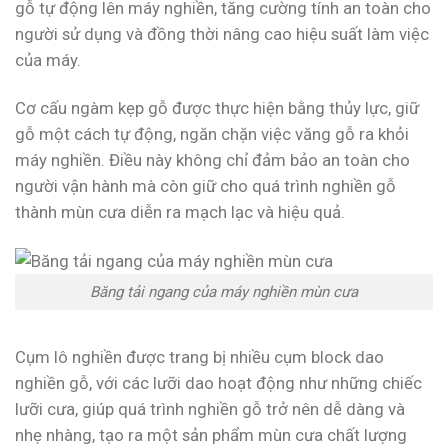
gỗ tự động lên máy nghiền, tăng cường tính an toàn cho
người sử dụng và đồng thời nâng cao hiệu suất làm việc
của máy.
Cơ cấu ngàm kẹp gỗ được thực hiện bằng thủy lực, giữ
gỗ một cách tự động, ngăn chặn việc văng gỗ ra khỏi
máy nghiền. Điều này không chỉ đảm bảo an toàn cho
người vận hành mà còn giữ cho quá trình nghiền gỗ
thành mùn cưa diễn ra mạch lạc và hiệu quả.
Băng tải ngang của máy nghiền mùn cưa
Cụm lô nghiền được trang bị nhiều cụm block dao
nghiền gỗ, với các lưỡi dao hoạt động như những chiếc
lưỡi cưa, giúp quá trình nghiền gỗ trở nên dễ dàng và
nhẹ nhàng, tạo ra một sản phẩm mùn cưa chất lượng