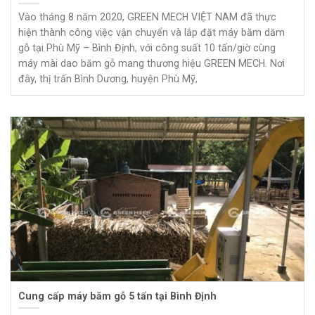
Vào tháng 8 năm 2020, GREEN MECH VIỆT NAM đã thực
hiện thành công việc vận chuyển và lắp đặt máy băm dăm
gỗ tại Phù Mỹ – Bình Định, với công suất 10 tấn/giờ cùng
máy mài dao băm gỗ mang thương hiệu GREEN MECH. Nơi
đây, thị trấn Bình Dương, huyện Phù Mỹ,
Cung cấp máy băm gỗ 5 tấn tại Bình Định