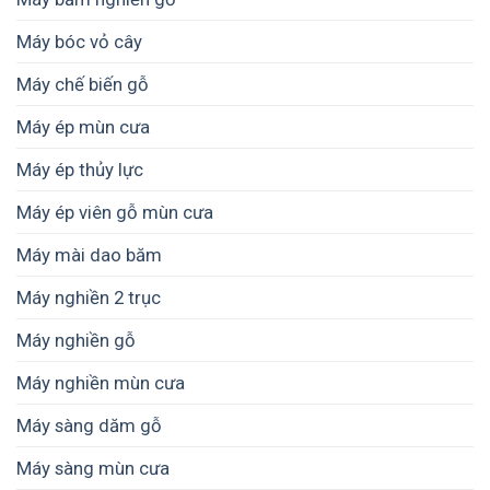
Máy bóc vỏ cây
Máy chế biến gỗ
Máy ép mùn cưa
Máy ép thủy lực
Máy ép viên gỗ mùn cưa
Máy mài dao băm
Máy nghiền 2 trục
Máy nghiền gỗ
Máy nghiền mùn cưa
Máy sàng dăm gỗ
Máy sàng mùn cưa