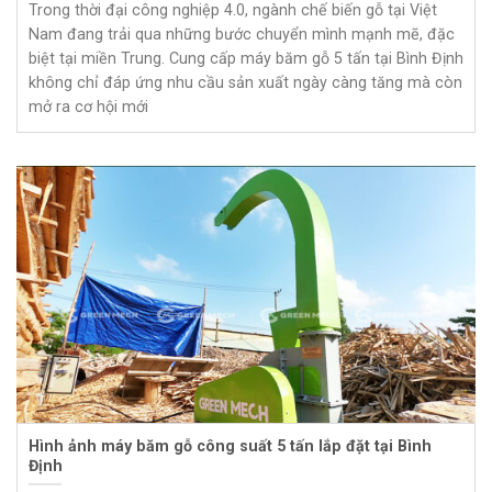
Trong thời đại công nghiệp 4.0, ngành chế biến gỗ tại Việt
Nam đang trải qua những bước chuyển mình mạnh mẽ, đặc
biệt tại miền Trung. Cung cấp máy băm gỗ 5 tấn tại Bình Định
không chỉ đáp ứng nhu cầu sản xuất ngày càng tăng mà còn
mở ra cơ hội mới
Hình ảnh máy băm gỗ công suất 5 tấn lắp đặt tại Bình
Định