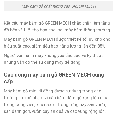
Máy băm gỗ chất lượng cao GREEN MECH
Kết cấu máy băm gỗ GREEN MECH chắc chắn làm tăng
độ bền và tuổi thọ hơn các loại máy băm thông thường.
Máy băm gỗ GREEN MECH được thiết kế tối ưu cho cho
hiệu suất cao, giảm tiêu hao năng lượng lên đến 35%.
Người vận hành máy không yêu cầu cao về kỹ thuật
nhưng vẫn có thể sử dụng máy dễ dàng.
Các dòng máy băm gỗ GREEN MECH cung
cấp
Máy băm gỗ mini di động được sử dụng trong các
trường hợp có phạm vi cần băm dăm gỗ rộng lớn như
trong công viên, khu resort, trong rừng hay sân vườn,
sân đánh gôn, vườn cây ăn quả và các vùng rộng lớn.