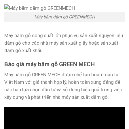
Máy băm dăm gỗ GREENMECH
Máy băm gỗ công suất lớn phục vụ sản xuất nguyên liệu
dăm gỗ cho các nhà máy sản xuất giấy hoặc sản xuất
dăm gỗ xuất khẩu.
Báo giá máy băm gỗ GREEN MECH
Máy băm gỗ GREEN MECH được chế tạo hoàn toàn tại
Việt Nam với giá thành hợp lý, hoàn toàn xứng đáng để
các bạn lựa chọn đầu tư và sử dụng hiệu quả trong việc
xây dựng và phát triển nhà máy sản xuất dăm gỗ.