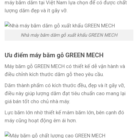
máy băm dăm tại Việt Nam lựa chọn để có được chất
lượng dăm đẹp và ít gãy vỡ.
Nhà máy băm dăm gỗ xuất khẩu GREEN MECH
Ưu điểm máy băm gỗ GREEN MECH
Máy băm gỗ GREEN MECH có thiết kế dễ vận hành và
điều chỉnh kích thước dăm gỗ theo yêu cầu.
Dăm thành phẩm có kích thước đều, đẹp và ít gãy vỡ,
điều này giúp lượng dăm đạt tiêu chuẩn cao mang lại
giá bán tốt cho chủ nhà máy.
Lực băm lớn nhờ thiết kế mâm băm lớn, bên cạnh đó
máy cũng hoạt động êm ái hơn.