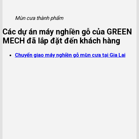
Mùn cưa thành phẩm
Các dự án máy nghiền gỗ của GREEN
MECH đã lắp đặt đến khách hàng
Chuyển giao máy nghiền gỗ mùn cưa tại Gia Lai