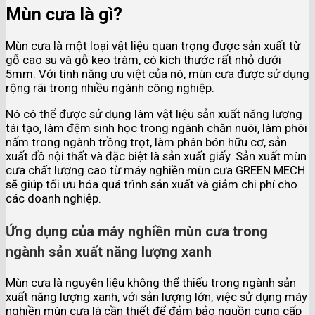
Mùn cưa là gì?
Mùn cưa là một loại vật liệu quan trọng được sản xuất từ
gỗ cao su và gỗ keo tràm, có kích thước rất nhỏ dưới
5mm. Với tính năng ưu việt của nó, mùn cưa được sử dụng
rộng rãi trong nhiều ngành công nghiệp.
Nó có thể được sử dụng làm vật liệu sản xuất năng lượng
tái tạo, làm đệm sinh học trong ngành chăn nuôi, làm phôi
nấm trong ngành trồng trọt, làm phân bón hữu cơ, sản
xuất đồ nội thất và đặc biệt là sản xuất giấy. Sản xuất mùn
cưa chất lượng cao từ máy nghiền mùn cưa GREEN MECH
sẽ giúp tối ưu hóa quá trình sản xuất và giảm chi phí cho
các doanh nghiệp.
Ứng dụng của máy nghiền mùn cưa trong
ngành sản xuất năng lượng xanh
Mùn cưa là nguyên liệu không thể thiếu trong ngành sản
xuất năng lượng xanh, với sản lượng lớn, việc sử dụng máy
nghiền mùn cưa là cần thiết để đảm bảo nguồn cung cấp