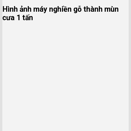
Hình ảnh máy nghiền gỗ thành mùn
cưa 1 tấn