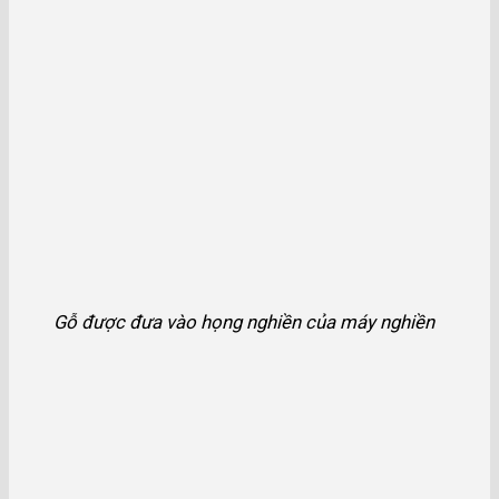
Gỗ được đưa vào họng nghiền của máy nghiền