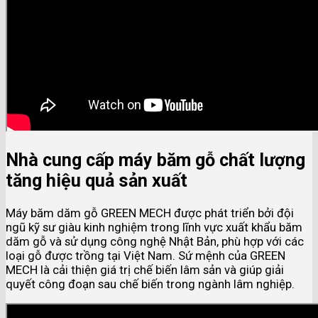
Nhà cung cấp máy băm gỗ chất lượng
tăng hiệu quả sản xuất
Máy băm dăm gỗ GREEN MECH được phát triển bởi đội
ngũ kỹ sư giàu kinh nghiệm trong lĩnh vực xuất khẩu băm
dăm gỗ và sử dụng công nghệ Nhật Bản, phù hợp với các
loại gỗ được trồng tại Việt Nam. Sứ mệnh của GREEN
MECH là cải thiện giá trị chế biến lâm sản và giúp giải
quyết công đoạn sau chế biến trong ngành lâm nghiệp.