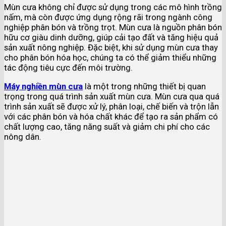
Mùn cưa không chỉ được sử dụng trong các mô hình trồng
nấm, mà còn được ứng dụng rộng rãi trong ngành công
nghiệp phân bón và trồng trọt. Mùn cưa là nguồn phân bón
hữu cơ giàu dinh dưỡng, giúp cải tạo đất và tăng hiệu quả
sản xuất nông nghiệp. Đặc biệt, khi sử dụng mùn cưa thay
cho phân bón hóa học, chúng ta có thể giảm thiểu những
tác động tiêu cực đến môi trường.
Máy nghiền mùn cưa
là một trong những thiết bị quan
trọng trong quá trình sản xuất mùn cưa. Mùn cưa qua quá
trình sản xuất sẽ được xử lý, phân loại, chế biến và trộn lẫn
với các phân bón và hóa chất khác để tạo ra sản phẩm có
chất lượng cao, tăng năng suất và giảm chi phí cho các
nông dân.