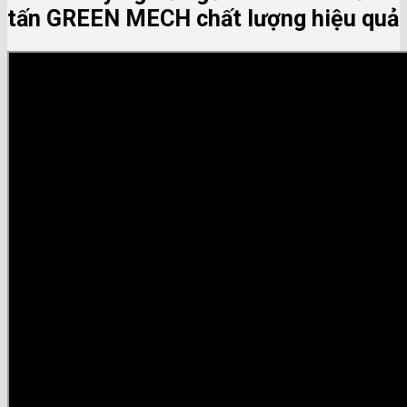
tấn GREEN MECH chất lượng hiệu quả