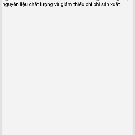
nguyên liệu chất lượng và giảm thiểu chi phí sản xuất.