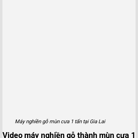
Máy nghiền gỗ mùn cưa 1 tấn tại Gia Lai
Video máy nghiền gỗ thành mùn cưa 1