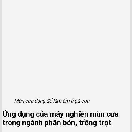
Mùn cưa dùng để làm ấm ủ gà con
Ứng dụng của máy nghiền mùn cưa
trong ngành phân bón, trồng trọt