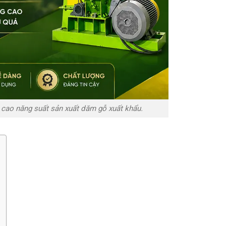
 cao năng suất sản xuất dăm gỗ xuất khẩu.