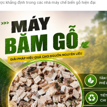
ợc khẳng định trong các nhà máy chế biến gỗ hiện đại.