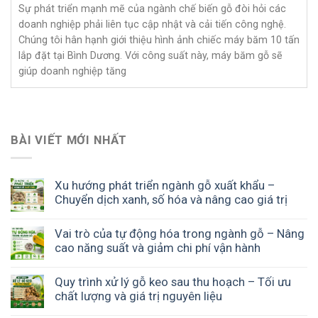
Sự phát triển mạnh mẽ của ngành chế biến gỗ đòi hỏi các
doanh nghiệp phải liên tục cập nhật và cải tiến công nghệ.
Chúng tôi hân hạnh giới thiệu hình ảnh chiếc máy băm 10 tấn
lắp đặt tại Bình Dương. Với công suất này, máy băm gỗ sẽ
giúp doanh nghiệp tăng
BÀI VIẾT MỚI NHẤT
Xu hướng phát triển ngành gỗ xuất khẩu –
Chuyển dịch xanh, số hóa và nâng cao giá trị
Vai trò của tự động hóa trong ngành gỗ – Nâng
cao năng suất và giảm chi phí vận hành
Quy trình xử lý gỗ keo sau thu hoạch – Tối ưu
chất lượng và giá trị nguyên liệu