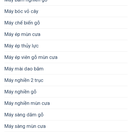
Máy bóc vỏ cây
Máy chế biến gỗ
Máy ép mùn cưa
Máy ép thủy lực
Máy ép viên gỗ mùn cưa
Máy mài dao băm
Máy nghiền 2 trục
Máy nghiền gỗ
Máy nghiền mùn cưa
Máy sàng dăm gỗ
Máy sàng mùn cưa