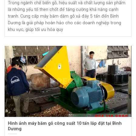
Trong ngành chế biến gỗ, hiệu suất và chất lượng sản phẩm
là những yếu tố then chốt để tăng cường khả năng cạnh
tranh. Cung cấp máy băm dăm gỗ xả đáy 5 tấn đến Bình
Dương là giải pháp hoàn hảo cho các doanh nghiệp trong
khu vực, giúp tối ưu hóa quy
Hình ảnh máy băm gỗ công suất 10 tấn lắp đặt tại Bình
Dương