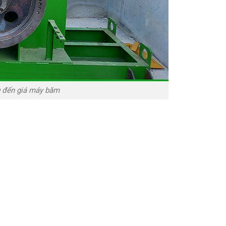
g đến giá máy băm