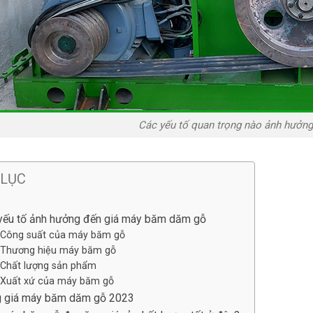
Các yếu tố quan trọng nào ảnh hưởn
 LỤC
yếu tố ảnh hưởng đến giá máy băm dăm gỗ
Công suất của máy băm gỗ
Thương hiệu máy băm gỗ
Chất lượng sản phẩm
Xuất xứ của máy băm gỗ
 giá máy băm dăm gỗ 2023