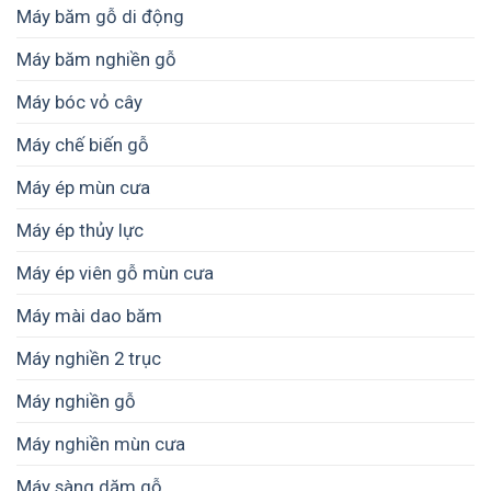
Máy băm gỗ di động
Máy băm nghiền gỗ
Máy bóc vỏ cây
Máy chế biến gỗ
Máy ép mùn cưa
Máy ép thủy lực
Máy ép viên gỗ mùn cưa
Máy mài dao băm
Máy nghiền 2 trục
Máy nghiền gỗ
Máy nghiền mùn cưa
Máy sàng dăm gỗ