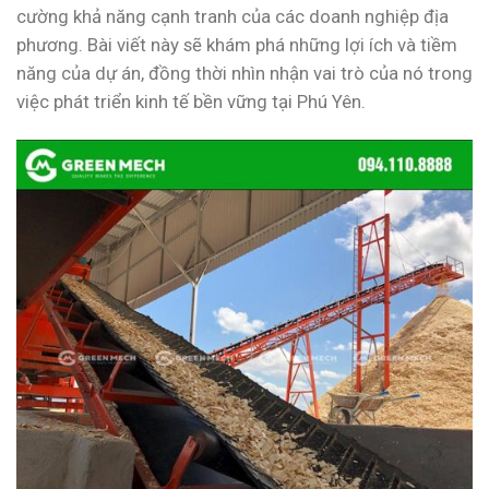
cường khả năng cạnh tranh của các doanh nghiệp địa
phương. Bài viết này sẽ khám phá những lợi ích và tiềm
năng của dự án, đồng thời nhìn nhận vai trò của nó trong
việc phát triển kinh tế bền vững tại Phú Yên.