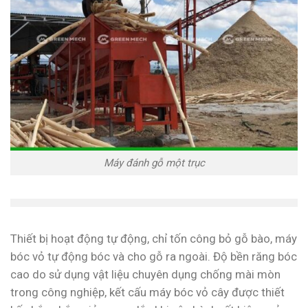
Máy đánh gỗ một trục
Thiết bị hoạt động tự động, chỉ tốn công bỏ gỗ bào, máy
bóc vỏ tự động bóc và cho gỗ ra ngoài. Độ bền răng bóc
cao do sử dụng vật liệu chuyên dụng chống mài mòn
trong công nghiệp, kết cấu máy bóc vỏ cây được thiết