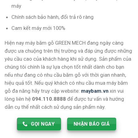
máy
Chính sách bảo hành, đổi trả rõ ràng
Cam kết máy mới 100%
Hiện nay máy băm gỗ GREEN MECH đang ngày càng
được ưa chuộng trên thị trường và đáp ứng được những
yêu cầu cao của khách hàng khi sử dụng. Sản phẩm của
chúng tôi chính là sự lựa chọn tốt nhất dành cho bạn
nếu như đang có nhu cầu băm gỗ với thời gian nhanh,
hiệu quả tốt. Nếu quý khách có nhu cầu mua máy băm
gỗ đa năng hãy truy cập website:
maybam.vn
xin vui
lòng liên hệ
094.110.8888
để được tư vấn và hướng
dẫn cụ thể nhất cách sử dụng sản phẩm này.
GỌI NGAY
NHẬN BÁO GIÁ