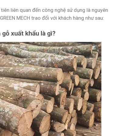
 tiên liên quan đến công nghệ sử dụng là nguyên
n GREEN MECH trao đổi với khách hàng như sau:
gỗ xuất khẩu là gì?