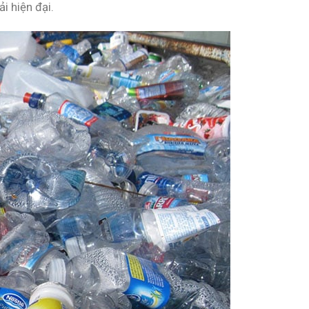
i hiện đại.