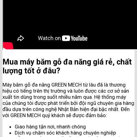
Mua máy băm gỗ đa năng giá rẻ, chất
lượng tốt ở đâu?
Máy băm gỗ đa năng GREEN MECH từ lâu đã là thương
hiệu có tiếng trên thị trường và luôn được các cơ sở sản
xuất tin dùng trong suốt nhiều năm qua. Hệ thống máy
của chúng tôi được phát triển bởi đội ngũ chuyên gia hàng
đầu dựa trên công nghệ Nhật Bản hiện đại bậc nhất. Đến
với GREEN MECH quý khách sẽ được đảm bảo:
Giao hàng tận nơi, nhanh chóng
Dịch vụ chăm sóc khách hàng chuyên nghiệp