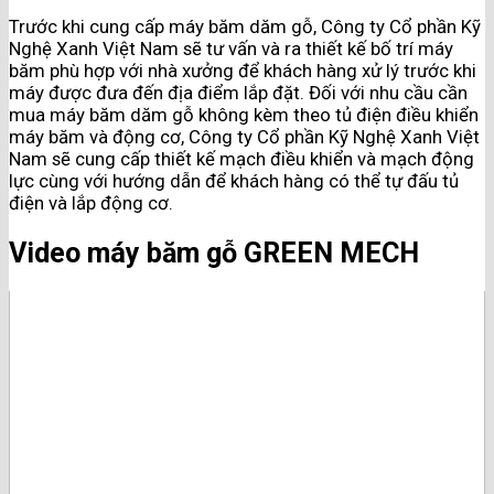
Trước khi cung cấp máy băm dăm gỗ, Công ty Cổ phần Kỹ
Nghệ Xanh Việt Nam sẽ tư vấn và ra thiết kế bố trí máy
băm phù hợp với nhà xưởng để khách hàng xử lý trước khi
máy được đưa đến địa điểm lắp đặt. Đối với nhu cầu cần
mua máy băm dăm gỗ không kèm theo tủ điện điều khiển
máy băm và động cơ, Công ty Cổ phần Kỹ Nghệ Xanh Việt
Nam sẽ cung cấp thiết kế mạch điều khiển và mạch động
lực cùng với hướng dẫn để khách hàng có thể tự đấu tủ
điện và lắp động cơ.
Video máy băm gỗ GREEN MECH