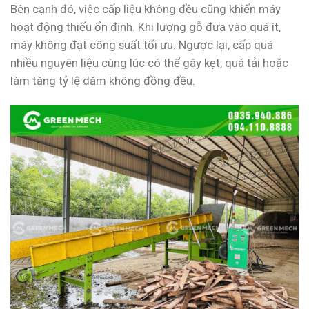
Bên cạnh đó, việc cấp liệu không đều cũng khiến máy
hoạt động thiếu ổn định. Khi lượng gỗ đưa vào quá ít,
máy không đạt công suất tối ưu. Ngược lại, cấp quá
nhiều nguyên liệu cùng lúc có thể gây kẹt, quá tải hoặc
làm tăng tỷ lệ dăm không đồng đều.