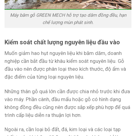
Máy băm gỗ GREEN MECH hỗ trợ tạo dăm đồng đều, hạn
chế lượng mùn phát sinh.
Kiểm soát chất lượng nguyên liệu đầu vào
Muốn giảm hao hụt nguyên liệu khi băm dăm, doanh
nghiệp cần bắt đầu từ khâu kiểm soát nguyên liệu. Gỗ
đầu vào nên được phân loại theo kích thước, độ ẩm và
đặc điểm của từng loại nguyên liệu.
Những thân gỗ quá lớn cần được chia nhỏ trước khi đưa
vào máy. Phần cành, đầu mẩu hoặc gỗ có hình dạng
không đồng đều cũng nên được sắp xếp phù hợp để quá
trình cấp liệu diễn ra thuận lợi hơn.
Ngoài ra, cần loại bỏ đất, đá, kim loại và các loại tạp