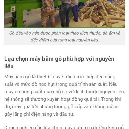
Gỗ đầu vào nên được phân loại theo kích thước, độ ẩm và
đặc điểm của từng loại nguyên liệu.
Lựa chọn máy băm gỗ phù hợp với nguyên
liệu
Máy băm gỗ là thiết bị quyết định trực tiếp đến năng
suất và mức độ hao hụt trong quá trình sản xuất. Nếu
máy có công suất quá nhỏ so với kích thước nguyên liệu,
hệ thống sẽ thường xuyên hoạt động quá tải. Trong khi
đó, máy quá lớn nhưng lượng gỗ cấp vào không đủ sẽ
gây lãng phí điện năng và đầu tư.
Doanh nghiệp cần lựa chọn máy dựa trên đường kính gỗ,