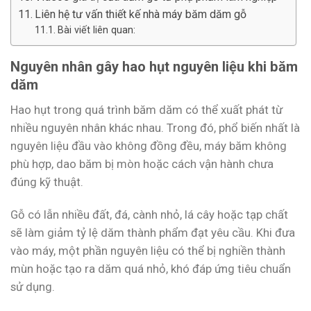
Liên hệ tư vấn thiết kế nhà máy băm dăm gỗ
Bài viết liên quan:
Nguyên nhân gây hao hụt nguyên liệu khi băm
dăm
Hao hụt trong quá trình băm dăm có thể xuất phát từ
nhiều nguyên nhân khác nhau. Trong đó, phổ biến nhất là
nguyên liệu đầu vào không đồng đều, máy băm không
phù hợp, dao băm bị mòn hoặc cách vận hành chưa
đúng kỹ thuật.
Gỗ có lẫn nhiều đất, đá, cành nhỏ, lá cây hoặc tạp chất
sẽ làm giảm tỷ lệ dăm thành phẩm đạt yêu cầu. Khi đưa
vào máy, một phần nguyên liệu có thể bị nghiền thành
mùn hoặc tạo ra dăm quá nhỏ, khó đáp ứng tiêu chuẩn
sử dụng.