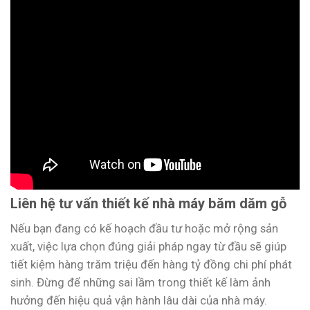
Liên hệ tư vấn thiết kế nhà máy băm dăm gỗ
Nếu bạn đang có kế hoạch đầu tư hoặc mở rộng sản
xuất, việc lựa chọn đúng giải pháp ngay từ đầu sẽ giúp
tiết kiệm hàng trăm triệu đến hàng tỷ đồng chi phí phát
sinh. Đừng để những sai lầm trong thiết kế làm ảnh
hưởng đến hiệu quả vận hành lâu dài của nhà máy.