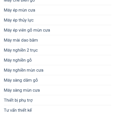
Máy chế biến gỗ
Máy ép mùn cưa
Máy ép thủy lực
Máy ép viên gỗ mùn cưa
Máy mài dao băm
Máy nghiền 2 trục
Máy nghiền gỗ
Máy nghiền mùn cưa
Máy sàng dăm gỗ
Máy sàng mùn cưa
Thiết bị phụ trợ
Tư vấn thiết kế