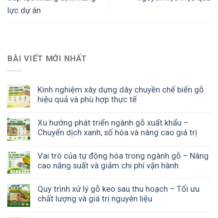
lực dự án
BÀI VIẾT MỚI NHẤT
Kinh nghiệm xây dựng dây chuyền chế biến gỗ
hiệu quả và phù hợp thực tế
Xu hướng phát triển ngành gỗ xuất khẩu –
Chuyển dịch xanh, số hóa và nâng cao giá trị
Vai trò của tự động hóa trong ngành gỗ – Nâng
cao năng suất và giảm chi phí vận hành
Quy trình xử lý gỗ keo sau thu hoạch – Tối ưu
chất lượng và giá trị nguyên liệu