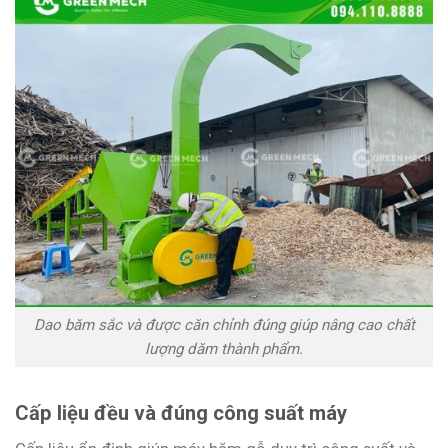
Dao băm sắc và được căn chỉnh đúng giúp nâng cao chất
lượng dăm thành phẩm.
Cấp liệu đều và đúng công suất máy