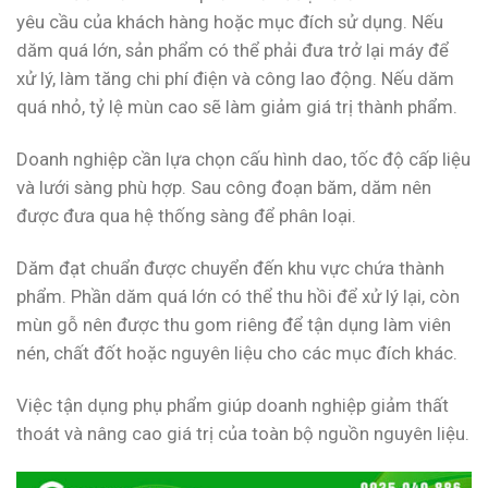
yêu cầu của khách hàng hoặc mục đích sử dụng. Nếu
dăm quá lớn, sản phẩm có thể phải đưa trở lại máy để
xử lý, làm tăng chi phí điện và công lao động. Nếu dăm
quá nhỏ, tỷ lệ mùn cao sẽ làm giảm giá trị thành phẩm.
Doanh nghiệp cần lựa chọn cấu hình dao, tốc độ cấp liệu
và lưới sàng phù hợp. Sau công đoạn băm, dăm nên
được đưa qua hệ thống sàng để phân loại.
Dăm đạt chuẩn được chuyển đến khu vực chứa thành
phẩm. Phần dăm quá lớn có thể thu hồi để xử lý lại, còn
mùn gỗ nên được thu gom riêng để tận dụng làm viên
nén, chất đốt hoặc nguyên liệu cho các mục đích khác.
Việc tận dụng phụ phẩm giúp doanh nghiệp giảm thất
thoát và nâng cao giá trị của toàn bộ nguồn nguyên liệu.