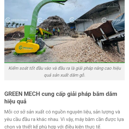
Kiểm soát tốt đầu vào và đầu ra là giải pháp nâng cao hiệu
quả sản xuất dăm gỗ.
GREEN MECH cung cấp giải pháp băm dăm
hiệu quả
Mỗi cơ sở sản xuất có nguồn nguyên liệu, sản lượng và
yêu cầu đầu ra khác nhau. Vì vậy, máy băm cần được lựa
chọn và thiết kế phù hợp với điều kiện thực tế.