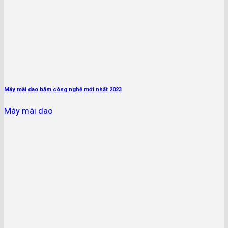
Máy mài dao băm công nghệ mới nhất 2023
Máy mài dao