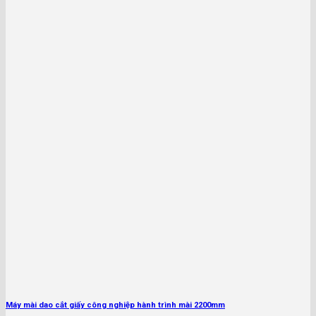
Máy mài dao cắt giấy công nghiệp hành trình mài 2200mm