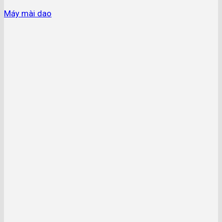
Máy mài dao