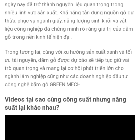
ngày nay đã trở thành nguyên liệu quan trọng trong
nhiều lĩnh vực sản xuất. Khả năng tận dụng nguồn gỗ dư
thừa, phục vụ ngành giấy, năng lượng sinh khối và vật
liệu công nghiệp đã chứng minh rõ ràng giá trị của dăm
gỗ trong nền kinh tế hiện đại.
Trong tương lai, cùng với xu hướng sản xuất xanh và tối
ưu tài nguyên, dăm gỗ được dự báo sẽ tiếp tục giữ vai
trò quan trọng và mang lại cơ hội phát triển lớn cho
ngành lâm nghiệp cũng như các doanh nghiệp đầu tư
công nghệ băm gỗ GREEN MECH.
Videos tại sao cùng công suất nhưng năng
suất lại khác nhau?