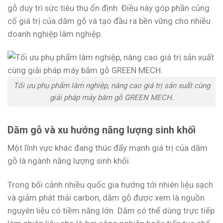
gỗ duy trì sức tiêu thụ ổn định. Điều này góp phần củng
cố giá trị của dăm gỗ và tạo đầu ra bền vững cho nhiều
doanh nghiệp lâm nghiệp.
Tối ưu phụ phẩm lâm nghiệp, nâng cao giá trị sản xuất cùng
giải pháp máy băm gỗ GREEN MECH.
Dăm gỗ và xu hướng năng lượng sinh khối
Một lĩnh vực khác đang thúc đẩy mạnh giá trị của dăm
gỗ là ngành năng lượng sinh khối.
Trong bối cảnh nhiều quốc gia hướng tới nhiên liệu sạch
và giảm phát thải carbon, dăm gỗ được xem là nguồn
nguyên liệu có tiềm năng lớn. Dăm có thể dùng trực tiếp