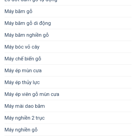
Máy băm gỗ
Máy băm gỗ di động
Máy băm nghiền gỗ
Máy bóc vỏ cây
Máy chế biến gỗ
Máy ép mùn cưa
Máy ép thủy lực
Máy ép viên gỗ mùn cưa
Máy mài dao băm
Máy nghiền 2 trục
Máy nghiền gỗ