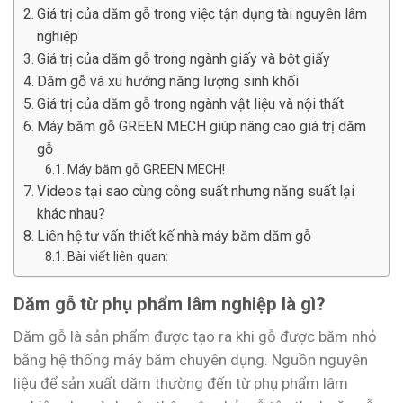
Giá trị của dăm gỗ trong việc tận dụng tài nguyên lâm
nghiệp
Giá trị của dăm gỗ trong ngành giấy và bột giấy
Dăm gỗ và xu hướng năng lượng sinh khối
Giá trị của dăm gỗ trong ngành vật liệu và nội thất
Máy băm gỗ GREEN MECH giúp nâng cao giá trị dăm
gỗ
Máy băm gỗ GREEN MECH!
Videos tại sao cùng công suất nhưng năng suất lại
khác nhau?
Liên hệ tư vấn thiết kế nhà máy băm dăm gỗ
Bài viết liên quan:
Dăm gỗ từ phụ phẩm lâm nghiệp là gì?
Dăm gỗ là sản phẩm được tạo ra khi gỗ được băm nhỏ
bằng hệ thống máy băm chuyên dụng. Nguồn nguyên
liệu để sản xuất dăm thường đến từ phụ phẩm lâm