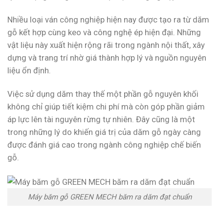
Nhiều loại ván công nghiệp hiện nay được tạo ra từ dăm
gỗ kết hợp cùng keo và công nghệ ép hiện đại. Những
vật liệu này xuất hiện rộng rãi trong ngành nội thất, xây
dựng và trang trí nhờ giá thành hợp lý và nguồn nguyên
liệu ổn định.
Việc sử dụng dăm thay thế một phần gỗ nguyên khối
không chỉ giúp tiết kiệm chi phí mà còn góp phần giảm
áp lực lên tài nguyên rừng tự nhiên. Đây cũng là một
trong những lý do khiến giá trị của dăm gỗ ngày càng
được đánh giá cao trong ngành công nghiệp chế biến
gỗ.
Máy băm gỗ GREEN MECH băm ra dăm đạt chuẩn