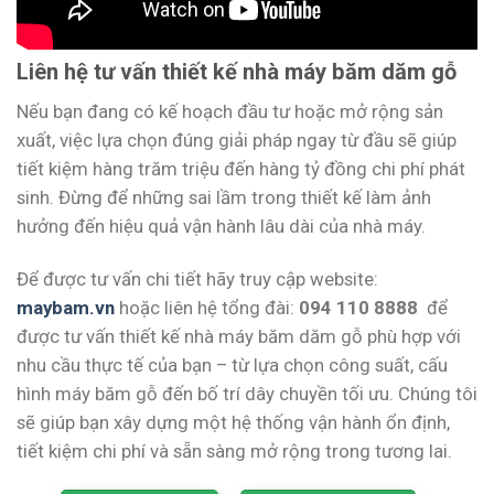
Liên hệ tư vấn thiết kế nhà máy băm dăm gỗ
Nếu bạn đang có kế hoạch đầu tư hoặc mở rộng sản
xuất, việc lựa chọn đúng giải pháp ngay từ đầu sẽ giúp
tiết kiệm hàng trăm triệu đến hàng tỷ đồng chi phí phát
sinh. Đừng để những sai lầm trong thiết kế làm ảnh
hưởng đến hiệu quả vận hành lâu dài của nhà máy.
Để được tư vấn chi tiết hãy truy cập website:
maybam.vn
hoặc liên hệ tổng đài:
094 110 8888
để
được tư vấn thiết kế nhà máy băm dăm gỗ phù hợp với
nhu cầu thực tế của bạn – từ lựa chọn công suất, cấu
hình máy băm gỗ đến bố trí dây chuyền tối ưu. Chúng tôi
sẽ giúp bạn xây dựng một hệ thống vận hành ổn định,
tiết kiệm chi phí và sẵn sàng mở rộng trong tương lai.