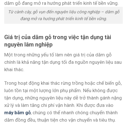
Từ cành cây, gỗ vụn đến nguyên liệu công nghiệp – dăm gỗ
đang mở ra hướng phát triển kinh tế bền vững.
Giá trị của dăm gỗ trong việc tận dụng tài
nguyên lâm nghiệp
Một trong những yếu tố làm nên giá trị của dăm gỗ
chính là khả năng tận dụng tối đa nguồn nguyên liệu sau
khai thác.
Trong hoạt động khai thác rừng trồng hoặc chế biến gỗ,
luôn tồn tại một lượng lớn phụ phẩm. Nếu không được
tận dụng, những nguyên liệu này dễ trở thành gánh nặng
xử lý và làm tăng chi phí vận hành. Khi được đưa vào
máy băm gỗ
, chúng có thể nhanh chóng chuyển thành
dăm đồng đều, thuận tiện cho vận chuyển và tiêu thụ.