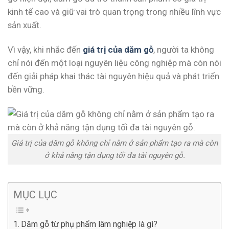
kinh tế cao và giữ vai trò quan trọng trong nhiều lĩnh vực
sản xuất.
Vì vậy, khi nhắc đến
giá trị của dăm gỗ
, người ta không
chỉ nói đến một loại nguyên liệu công nghiệp mà còn nói
đến giải pháp khai thác tài nguyên hiệu quả và phát triển
bền vững.
Giá trị của dăm gỗ không chỉ nằm ở sản phẩm tạo ra mà còn
ở khả năng tận dụng tối đa tài nguyên gỗ.
MỤC LỤC
Dăm gỗ từ phụ phẩm lâm nghiệp là gì?