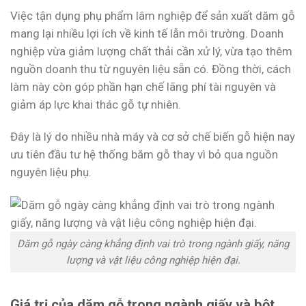
Việc tận dụng phụ phẩm lâm nghiệp để sản xuất dăm gỗ
mang lại nhiều lợi ích về kinh tế lẫn môi trường. Doanh
nghiệp vừa giảm lượng chất thải cần xử lý, vừa tạo thêm
nguồn doanh thu từ nguyên liệu sẵn có. Đồng thời, cách
làm này còn góp phần hạn chế lãng phí tài nguyên và
giảm áp lực khai thác gỗ tự nhiên.
Đây là lý do nhiều nhà máy và cơ sở chế biến gỗ hiện nay
ưu tiên đầu tư hệ thống băm gỗ thay vì bỏ qua nguồn
nguyên liệu phụ.
Dăm gỗ ngày càng khẳng định vai trò trong ngành giấy, năng
lượng và vật liệu công nghiệp hiện đại.
Giá trị của dăm gỗ trong ngành giấy và bột