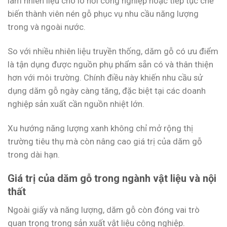
làm nhiên liệu cho lò hơi công nghiệp hoặc tiếp tục chế
biến thành viên nén gỗ phục vụ nhu cầu năng lượng
trong và ngoài nước.
So với nhiều nhiên liệu truyền thống, dăm gỗ có ưu điểm
là tận dụng được nguồn phụ phẩm sẵn có và thân thiện
hơn với môi trường. Chính điều này khiến nhu cầu sử
dụng dăm gỗ ngày càng tăng, đặc biệt tại các doanh
nghiệp sản xuất cần nguồn nhiệt lớn.
Xu hướng năng lượng xanh không chỉ mở rộng thị
trường tiêu thụ mà còn nâng cao giá trị của dăm gỗ
trong dài hạn.
Giá trị của dăm gỗ trong ngành vật liệu và nội
thất
Ngoài giấy và năng lượng, dăm gỗ còn đóng vai trò
quan trọng trong sản xuất vật liệu công nghiệp.