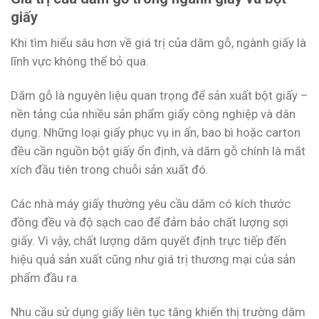
giấy
Khi tìm hiểu sâu hơn về giá trị của dăm gỗ, ngành giấy là
lĩnh vực không thể bỏ qua.
Dăm gỗ là nguyên liệu quan trọng để sản xuất bột giấy –
nền tảng của nhiều sản phẩm giấy công nghiệp và dân
dụng. Những loại giấy phục vụ in ấn, bao bì hoặc carton
đều cần nguồn bột giấy ổn định, và dăm gỗ chính là mắt
xích đầu tiên trong chuỗi sản xuất đó.
Các nhà máy giấy thường yêu cầu dăm có kích thước
đồng đều và độ sạch cao để đảm bảo chất lượng sợi
giấy. Vì vậy, chất lượng dăm quyết định trực tiếp đến
hiệu quả sản xuất cũng như giá trị thương mại của sản
phẩm đầu ra.
Nhu cầu sử dụng giấy liên tục tăng khiến thị trường dăm