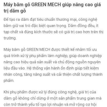
Máy băm gỗ GREEN MECH giúp nâng cao giá
trị dăm gỗ
Để tạo ra dăm đạt tiêu chuẩn thương mại, công nghệ
băm giữ vai trò đặc biệt quan trọng. Dăm đồng đều, ít
tạp chất và đúng kích thước sẽ có giá trị cao hơn trên thị
trường.
Máy băm gỗ GREEN MECH được thiết kế nhằm tối ưu
quá trình xử lý phụ phẩm lâm nghiệp, giúp doanh nghiệp
nâng cao hiệu quả sản xuất và chủ động nguồn nguyên
liệu đầu vào. Hệ thống vận hành ổn định giúp tiết kiệm
nhân công, tăng năng suất và cải thiện chất lượng thành
phẩm.
Khi phụ phẩm được xử lý đúng công nghệ, giá trị của
dăm gỗ không chỉ dừng ở một sản phẩm trung gian mà
còn trở thành yếu tố tạo lợi nhuận và mở rộng cơ hội