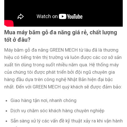
Mua máy băm gỗ đa năng giá rẻ, chất lượng
tốt ở đâu?
Máy băm gỗ đa năng GREEN MECH từ lâu đã là thương
hiệu có tiếng trên thị trường và luôn được các cơ sở sản
xuất tin dùng trong suốt nhiều năm qua. Hệ thống máy
của chúng tôi được phát triển bởi đội ngũ chuyên gia
hàng đầu dựa trên công nghệ Nhật Bản hiện đại bậc
nhất. Đến với GREEN MECH quý khách sẽ được đảm bảo:
Giao hàng tận nơi, nhanh chóng
Dịch vụ chăm sóc khách hàng chuyên nghiệp
Sẵn sàng xử lý các vấn đề kỹ thuật xảy ra khi vận hành