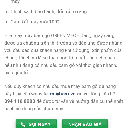
máy
Chính sách bảo hành, đổi trả rõ ràng
Cam kết máy mới 100%
Hiện nay máy băm gỗ GREEN MECH đang ngày càng
được ưa chuộng trên thị trường và đáp ứng được những
yêu cầu cao của khách hàng khi sử dụng. Sản phẩm của
chúng tôi chính là sự lựa chọn tốt nhất dành cho bạn
nếu như đang có nhu cầu băm gỗ với thời gian nhanh,
hiệu quả tốt.
Nếu quý khách có nhu cầu mua máy băm gỗ đa năng
hãy truy cập website:
maybam.vn
xin vui lòng liên hệ
094 110 8888
để được tư vấn và hướng dẫn cụ thể nhất
cách sử dụng sản phẩm này.
GỌI NGAY
NHẬN BÁO GIÁ