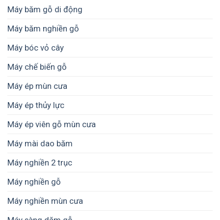
Máy băm gỗ di động
Máy băm nghiền gỗ
Máy bóc vỏ cây
Máy chế biến gỗ
Máy ép mùn cưa
Máy ép thủy lực
Máy ép viên gỗ mùn cưa
Máy mài dao băm
Máy nghiền 2 trục
Máy nghiền gỗ
Máy nghiền mùn cưa