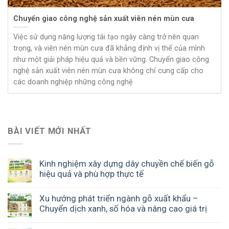
Chuyển giao công nghệ sản xuất viên nén mùn cưa
Việc sử dụng năng lượng tái tạo ngày càng trở nên quan
trọng, và viên nén mùn cưa đã khẳng định vị thế của mình
như một giải pháp hiệu quả và bền vững. Chuyển giao công
nghệ sản xuất viên nén mùn cưa không chỉ cung cấp cho
các doanh nghiệp những công nghệ
BÀI VIẾT MỚI NHẤT
Kinh nghiệm xây dựng dây chuyền chế biến gỗ
hiệu quả và phù hợp thực tế
Xu hướng phát triển ngành gỗ xuất khẩu –
Chuyển dịch xanh, số hóa và nâng cao giá trị