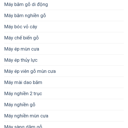
Máy băm gỗ di động
Máy băm nghiền gỗ
Máy bóc vỏ cây
Máy chế biến gỗ
Máy ép mùn cưa
Máy ép thủy lực
Máy ép viên gỗ mùn cưa
Máy mài dao băm
Máy nghiền 2 trục
Máy nghiền gỗ
Máy nghiền mùn cưa
Máy sàng dăm gỗ