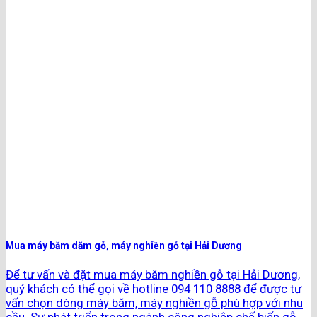
Mua máy băm dăm gỗ, máy nghiền gỗ tại Hải Dương
Để tư vấn và đặt mua máy băm nghiền gỗ tại Hải Dương,
quý khách có thể gọi về hotline 094 110 8888 để được tư
vấn chọn dòng máy băm, máy nghiền gỗ phù hợp với nhu