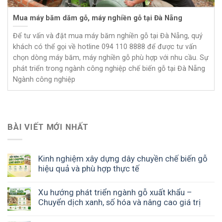
Mua máy băm dăm gỗ, máy nghiền gỗ tại Đà Nẵng
Để tư vấn và đặt mua máy băm nghiền gỗ tại Đà Nẵng, quý
khách có thể gọi về hotline 094 110 8888 để được tư vấn
chọn dòng máy băm, máy nghiền gỗ phù hợp với nhu cầu. Sự
phát triển trong ngành công nghiệp chế biến gỗ tại Đà Nẵng
Ngành công nghiệp
BÀI VIẾT MỚI NHẤT
Kinh nghiệm xây dựng dây chuyền chế biến gỗ
hiệu quả và phù hợp thực tế
Xu hướng phát triển ngành gỗ xuất khẩu –
Chuyển dịch xanh, số hóa và nâng cao giá trị