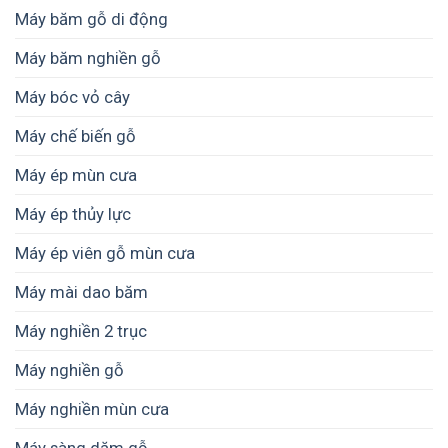
Máy băm gỗ di động
Máy băm nghiền gỗ
Máy bóc vỏ cây
Máy chế biến gỗ
Máy ép mùn cưa
Máy ép thủy lực
Máy ép viên gỗ mùn cưa
Máy mài dao băm
Máy nghiền 2 trục
Máy nghiền gỗ
Máy nghiền mùn cưa