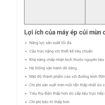
Lợi ích của máy ép củi mùn
Năng lực sản xuất tối đa.
Cấu trúc nặng với thiết kế tiêu chuẩn.
Khả năng chấp nhận kích thước nguyên liệu
Hệ thống vận hành dễ dàng.
Mật độ thành phẩm cao với đường kính 90
Chi phí sản xuất trên mỗi tấn thấp nhất do 
Tiêu thụ điện thấp hơn do cấp liệu trực ti
Chi phí bảo trì thấp hơn.