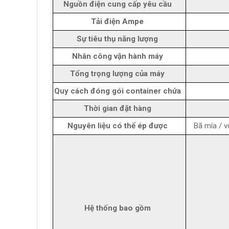
Nguồn điện cung cấp yêu cầu
Tải điện Ampe
Sự tiêu thụ năng lượng
Nhân công vận hành máy
Tổng trọng lượng của máy
Quy cách đóng gói container chứa
Thời gian đặt hàng
Nguyên liệu có thể ép được
Bã mía / v
Hệ thống bao gồm