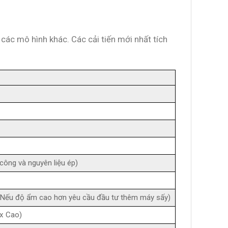
 các mô hình khác. Các cải tiến mới nhất tích
công và nguyên liệu ép)
. Nếu độ ẩm cao hơn yêu cầu đầu tư thêm máy sấy)
 x Cao)