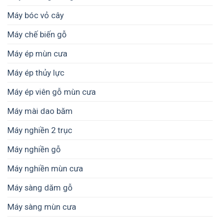
Máy bóc vỏ cây
Máy chế biến gỗ
Máy ép mùn cưa
Máy ép thủy lực
Máy ép viên gỗ mùn cưa
Máy mài dao băm
Máy nghiền 2 trục
Máy nghiền gỗ
Máy nghiền mùn cưa
Máy sàng dăm gỗ
Máy sàng mùn cưa