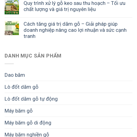
Quy trình xử lý gỗ keo sau thu hoạch – Tối ưu
chất lượng và giá trị nguyên liệu
Cách tăng giá trị dăm gỗ – Giải pháp giúp
doanh nghiệp nâng cao lợi nhuận và sức cạnh
tranh
DANH MỤC SẢN PHẨM
Dao băm
Lò đốt dăm gỗ
Lò đốt dăm gỗ tự động
Máy băm gỗ
Máy băm gỗ di động
Máy băm nghiền gỗ