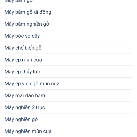
Máy băm gỗ
Máy băm gỗ di động
Máy băm nghiền gỗ
Máy bóc vỏ cây
Máy chế biến gỗ
Máy ép mùn cưa
Máy ép thủy lực
Máy ép viên gỗ mùn cưa
Máy mài dao băm
Máy nghiền 2 trục
Máy nghiền gỗ
Máy nghiền mùn cưa