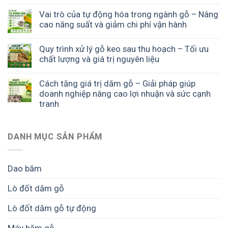
Vai trò của tự động hóa trong ngành gỗ – Nâng
cao năng suất và giảm chi phí vận hành
Quy trình xử lý gỗ keo sau thu hoạch – Tối ưu
chất lượng và giá trị nguyên liệu
Cách tăng giá trị dăm gỗ – Giải pháp giúp
doanh nghiệp nâng cao lợi nhuận và sức cạnh
tranh
DANH MỤC SẢN PHẨM
Dao băm
Lò đốt dăm gỗ
Lò đốt dăm gỗ tự động