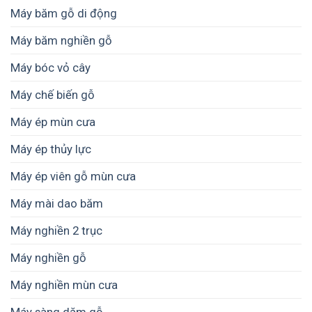
Máy băm gỗ di động
Máy băm nghiền gỗ
Máy bóc vỏ cây
Máy chế biến gỗ
Máy ép mùn cưa
Máy ép thủy lực
Máy ép viên gỗ mùn cưa
Máy mài dao băm
Máy nghiền 2 trục
Máy nghiền gỗ
Máy nghiền mùn cưa